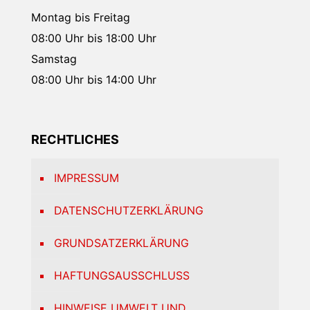
Montag bis Freitag
08:00 Uhr bis 18:00 Uhr
Samstag
08:00 Uhr bis 14:00 Uhr
RECHTLICHES
IMPRESSUM
DATENSCHUTZERKLÄRUNG
GRUNDSATZERKLÄRUNG
HAFTUNGSAUSSCHLUSS
HINWEISE UMWELT UND