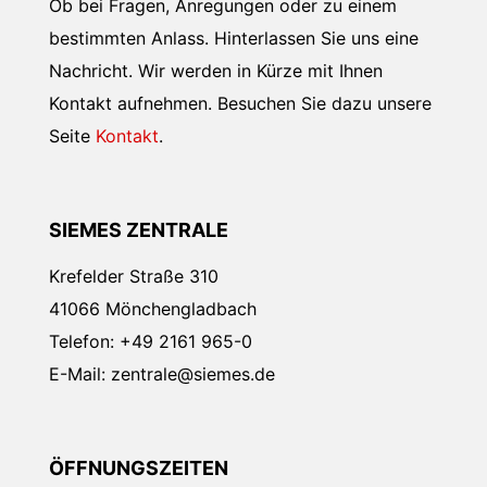
Ob bei Fragen, Anregungen oder zu einem
bestimmten Anlass. Hinterlassen Sie uns eine
Nachricht. Wir werden in Kürze mit Ihnen
Kontakt aufnehmen. Besuchen Sie dazu unsere
Seite
Kontakt
.
SIEMES ZENTRALE
Krefelder Straße 310
41066 Mönchengladbach
Telefon: +49 2161 965-0
E-Mail: zentrale@siemes.de
ÖFFNUNGSZEITEN