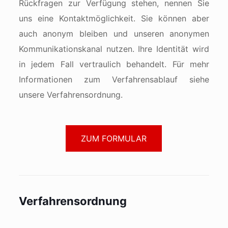
Rückfragen zur Verfügung stehen, nennen Sie
uns eine Kontaktmöglichkeit. Sie können aber
auch anonym bleiben und unseren anonymen
Kommunikationskanal nutzen. Ihre Identität wird
in jedem Fall vertraulich behandelt. Für mehr
Informationen zum Verfahrensablauf siehe
unsere Verfahrensordnung.
ZUM FORMULAR
Verfahrensordnung