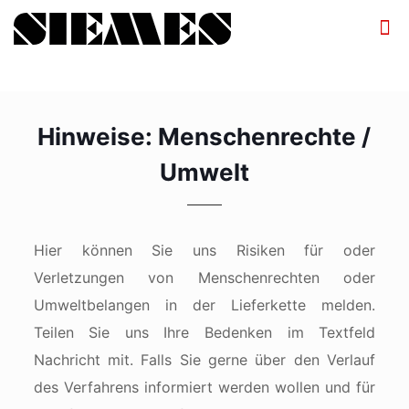
Hinweise: Menschenrechte /
Umwelt
Hier können Sie uns Risiken für oder
Verletzungen von Menschenrechten oder
Umweltbelangen in der Lieferkette melden.
Teilen Sie uns Ihre Bedenken im Textfeld
Nachricht mit. Falls Sie gerne über den Verlauf
des Verfahrens informiert werden wollen und für