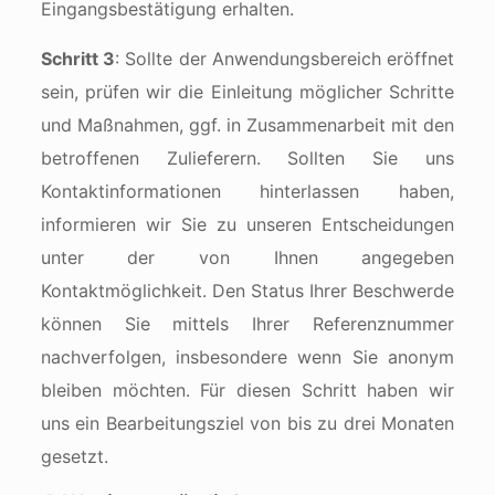
Eingangsbestätigung erhalten.
Schritt 3
: Sollte der Anwendungsbereich eröffnet
sein, prüfen wir die Einleitung möglicher Schritte
und Maßnahmen, ggf. in Zusammenarbeit mit den
betroffenen Zulieferern. Sollten Sie uns
Kontaktinformationen hinterlassen haben,
informieren wir Sie zu unseren Entscheidungen
unter der von Ihnen angegeben
Kontaktmöglichkeit. Den Status Ihrer Beschwerde
können Sie mittels Ihrer Referenznummer
nachverfolgen, insbesondere wenn Sie anonym
bleiben möchten. Für diesen Schritt haben wir
uns ein Bearbeitungsziel von bis zu drei Monaten
gesetzt.