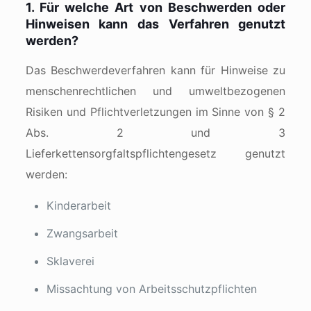
1. Für welche Art von Beschwerden oder
Hinweisen kann das Verfahren genutzt
werden?
Das Beschwerdeverfahren kann für Hinweise zu
menschenrechtlichen und umweltbezogenen
Risiken und Pflichtverletzungen im Sinne von § 2
Abs. 2 und 3
Lieferkettensorgfaltspflichtengesetz genutzt
werden:
Kinderarbeit
Zwangsarbeit
Sklaverei
Missachtung von Arbeitsschutzpflichten