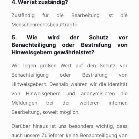
4. Wer ist zuständig?
Zuständig für die Bearbeitung ist die
Menschenrechtsbeauftragte.
5. Wie wird der Schutz vor
Benachteiligung oder Bestrafung von
Hinweisgebern gewährleistet?
Wir legen großen Wert auf den Schutz vor
Benachteiligung oder Bestrafung von
Hinweisgebern. Deshalb wahren wir die Identität
von Hinweisgebern und anonymisieren die
Meldungen bei der weiteren internen
Bearbeitung, soweit möglich.
Darüber hinaus ist uns besonders wichtig, dass
auch unsere Zulieferer keine Benachteiligung von