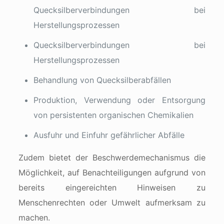
Quecksilberverbindungen bei
Herstellungsprozessen
Quecksilberverbindungen bei
Herstellungsprozessen
Behandlung von Quecksilberabfällen
Produktion, Verwendung oder Entsorgung
von persistenten organischen Chemikalien
Ausfuhr und Einfuhr gefährlicher Abfälle
Zudem bietet der Beschwerdemechanismus die
Möglichkeit, auf Benachteiligungen aufgrund von
bereits eingereichten Hinweisen zu
Menschenrechten oder Umwelt aufmerksam zu
machen.