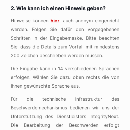
2. Wie kann ich einen Hinweis geben?
Hinweise können
hier
, auch anonym eingereicht
werden. Folgen Sie dafür den vorgegebenen
Schritten in der Eingabemaske. Bitte beachten
Sie, dass die Details zum Vorfall mit mindestens
200 Zeichen beschrieben werden müssen.
Die Eingabe kann in 14 verschiedenen Sprachen
erfolgen. Wählen Sie dazu oben rechts die von
Ihnen gewünschte Sprache aus.
Für die technische Infrastruktur des
Beschwerdemechanismus bedienen wir uns der
Unterstützung des Dienstleisters IntegrityNext.
Die Bearbeitung der Beschwerden erfolgt