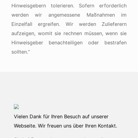
Hinweisgebern tolerieren. Sofern erforderlich
werden wir angemessene Maßnahmen im
Einzelfall ergreifen. Wir werden Zulieferern
aufzeigen, womit sie rechnen müssen, wenn sie
Hinweisgeber benachteiligen oder bestrafen
sollten.“
Vielen Dank für Ihren Besuch auf unserer
Webseite. Wir freuen uns über Ihren Kontakt.