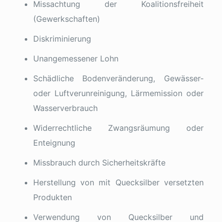
Missachtung der Koalitionsfreiheit
(Gewerkschaften)
Diskriminierung
Unangemessener Lohn
Schädliche Bodenveränderung, Gewässer-
oder Luftverunreinigung, Lärmemission oder
Wasserverbrauch
Widerrechtliche Zwangsräumung oder
Enteignung
Missbrauch durch Sicherheitskräfte
Herstellung von mit Quecksilber versetzten
Produkten
Verwendung von Quecksilber und