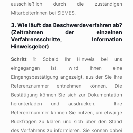
ausschließlich durch die zuständigen
MitarbeiterInnen bei SIEMES.
3. Wie läuft das Beschwerdeverfahren ab?
(Zeitrahmen der einzelnen
Verfahrensschritte, Information
Hinweisgeber)
Schritt 1
: Sobald Ihr Hinweis bei uns
eingegangen ist, wird Ihnen eine
Eingangsbestätigung angezeigt, aus der Sie Ihre
Referenznummer entnehmen können. Die
Bestätigung können Sie sich zur Dokumentation
herunterladen und ausdrucken. Ihre
Referenznummer können Sie nutzen, um etwaige
Rückfragen zu klären und sich über den Stand
des Verfahrens zu informieren. Sie können dabei