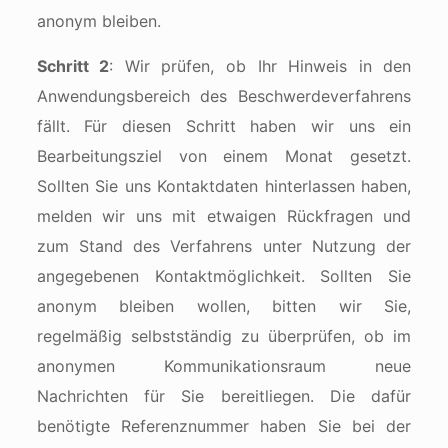
anonym bleiben.
Schritt 2
: Wir prüfen, ob Ihr Hinweis in den
Anwendungsbereich des Beschwerdeverfahrens
fällt. Für diesen Schritt haben wir uns ein
Bearbeitungsziel von einem Monat gesetzt.
Sollten Sie uns Kontaktdaten hinterlassen haben,
melden wir uns mit etwaigen Rückfragen und
zum Stand des Verfahrens unter Nutzung der
angegebenen Kontaktmöglichkeit. Sollten Sie
anonym bleiben wollen, bitten wir Sie,
regelmäßig selbstständig zu überprüfen, ob im
anonymen Kommunikationsraum neue
Nachrichten für Sie bereitliegen. Die dafür
benötigte Referenznummer haben Sie bei der