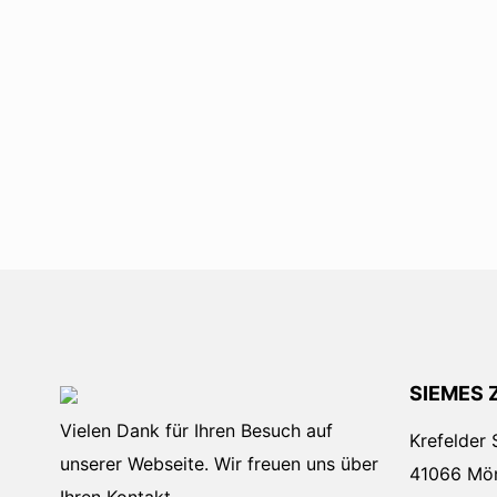
SIEMES 
Vielen Dank für Ihren Besuch auf
Krefelder 
unserer Webseite. Wir freuen uns über
41066 Mö