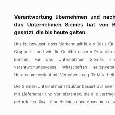
Verantwortung übernehmen und nachh
das Unternehmen Siemes hat von B
gesetzt, die bis heute gelten.
Uns ist bewusst, dass Markenqualität die Basis f
Gruppe ist und wir die Qualität unserer Produkte 
können. Für das Unternehmen Siemes si
verantwortungsvolles Wirtschaften selbstver
Unternehmenssicht mit Verantwortung für Mitarbei
Die Siemes-Unternehmensstruktur basiert auf einer
mit Lieferanten und Vorlieferanten, die alle vertrag
geforderten Qualitätsrichtlinien ohne Ausnahme ein