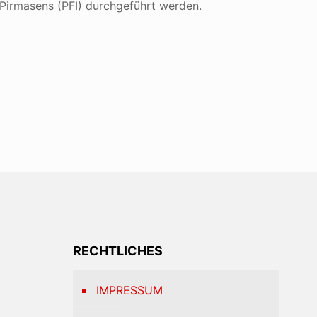
 Pirmasens (PFI) durchgeführt werden.
RECHTLICHES
IMPRESSUM