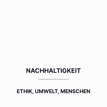
NACHHALTIGKEIT
ETHIK, UMWELT, MENSCHEN