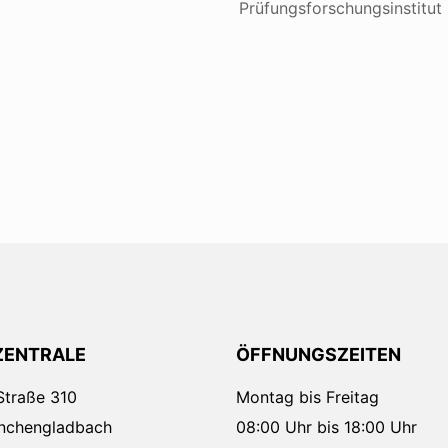
Prüfungsforschungsinstitut
ZENTRALE
ÖFFNUNGSZEITEN
Straße 310
Montag bis Freitag
nchengladbach
08:00 Uhr bis 18:00 Uhr