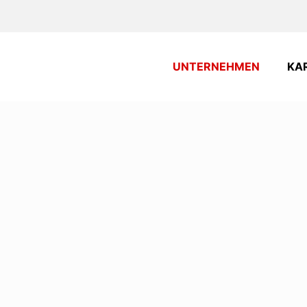
UNTERNEHMEN
KA