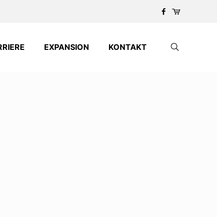
RRIERE
EXPANSION
KONTAKT